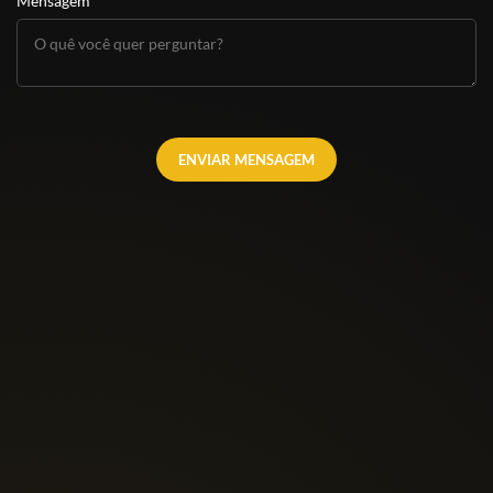
Mensagem
ENVIAR MENSAGEM