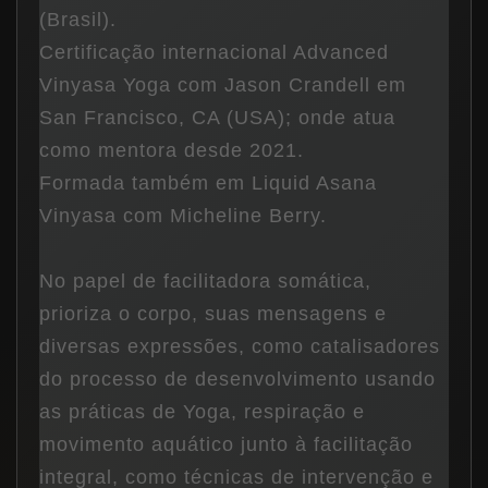
(Brasil).
Certificação internacional Advanced
Vinyasa Yoga com Jason Crandell em
San Francisco, CA (USA); onde atua
como mentora desde 2021.
Formada também em Liquid Asana
Vinyasa com Micheline Berry.
No papel de facilitadora somática,
prioriza o corpo, suas mensagens e
diversas expressões, como catalisadores
do processo de desenvolvimento usando
as práticas de Yoga, respiração e
movimento aquático junto à facilitação
integral, como técnicas de intervenção e