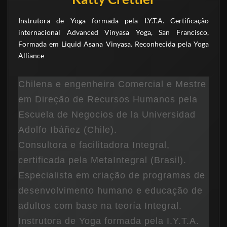
Instrutora de Yoga formada pela I.Y.T.A. Certificação
internacional Advanced Vinyasa Yoga, San Francisco,
Formada em Liquid Asana Vinyasa. Reconhecida pela Yoga
Alliance
Chilena e engenheira Comercial e Mestre
em Direção de Recursos Humanos pela
Escuela de Negocios de la Universidad
Adolfo Ibáñez (Chile).
Consultora e facilitadora Integral,
certificada pela MetaIntegral (Brasil).
Especialista em criação de programas de
desenvolvimento humano e educação de
adultos com base na teoría Integral.
Instrutora de Yoga formada pela I.Y.T.A.